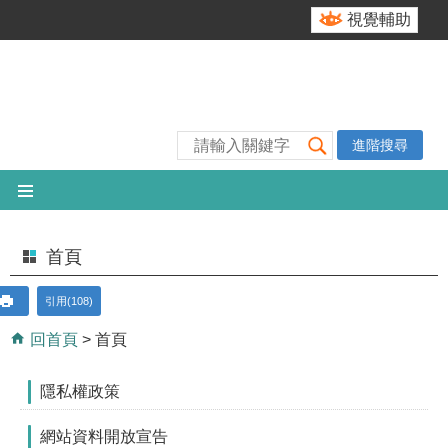
跳到主要內容區塊
視覺輔助
進階搜尋
首頁
引用(108)
回首頁
首頁
隱私權政策
網站資料開放宣告