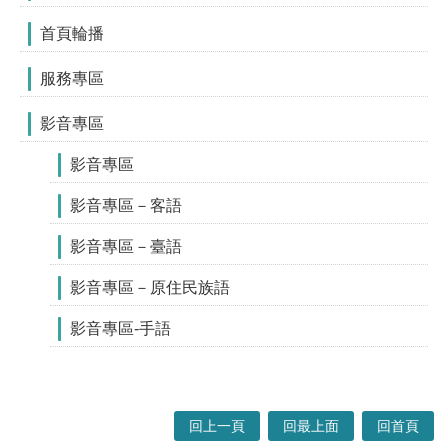
首頁輪播
服務專區
影音專區
影音專區
影音專區－客語
影音專區－臺語
影音專區－原住民族語
影音專區-手語
回上一頁
回最上面
回首頁