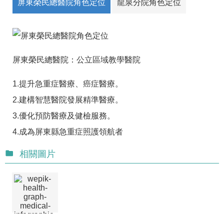
屏東榮民總醫院角色定位
龍泉分院角色定位
屏東榮民總醫院：公立區域教學醫院
1.提升急重症醫療、癌症醫療。
2.建構智慧醫院發展精準醫療。
3.優化預防醫療及健檢服務。
4.成為屏東縣急重症照護領航者
相關圖片