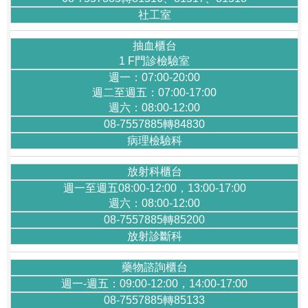
社工室
抽血櫃台
1 F門診檢驗室
週一：07:00-20:00
週二至週五：07:00-17:00
週六：08:00-12:00
08-7557885轉84830
病理檢驗科
放射科櫃台
週一至週五08:00-12:00，13:00-17:00
週六：08:00-12:00
08-7557885轉85200
放射診斷科
藥物諮詢櫃台
週一-週五：09:00-12:00，14:00-17:00
08-7557885轉85133