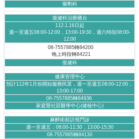
藥劑科
復健科治療櫃台
112.1.16日起
週一至週五08:00-12:00，13:00-19:30，週六時段08:00-
12:00
08-7557885轉84200
晚上時段轉84221
復健科
健康管理中心
預計112年1月份開始服務民眾，週一至週五08:00-12:00，
13:00-17:00
08-7557885轉84936
家庭暨社區醫學中心(健檢中心)
麻醉術前訪視門診
週一至週五：08:00-11:30，13:00-15:30
08-7557885轉84130