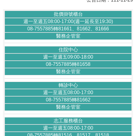
批價掛號櫃台
週一至週五08:00-17:00(週一延長至19:30)
08-7557885轉81661、81662、81666
醫務企管室
住院中心
週一至週五09:00-18:00
08-7557885轉81658
醫務企管室
轉診中心
週一至週五08:00-17:00
08-7557885轉81662
醫務企管室
志工服務櫃台
週一至週五08:00-17:00
08-7557885轉81516、81517、81518