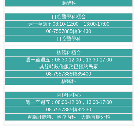
麻醉科
口腔醫學科櫃台
週一至週五08:10-12:00，13:00-17:00
08-7557885轉84430
口腔醫學科
核醫科櫃台
週一至週五：08:30-12:00，13:30-17:00
其餘時段僅服務已預約民眾
08-7557885轉85400
核醫科
內視鏡中心
週一至週五：08:00-12:00，13:00-17:00
08-7557885轉82330
胃腸肝膽科、胸腔內科、大腸直腸外科