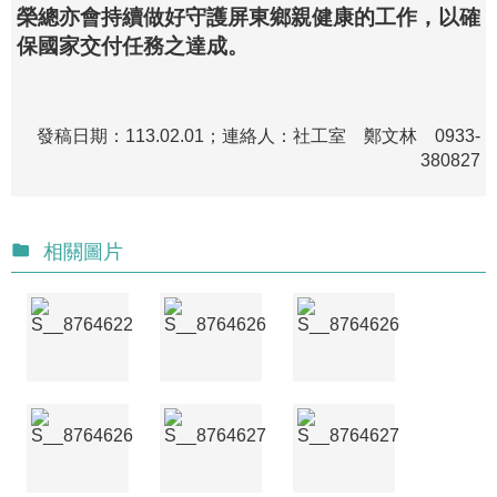
榮總亦會持續做好守護屏東鄉親健康的工作，以確
保國家交付任務之達成。
發稿日期：113.02.01；連絡人：社工室 鄭文林 0933-
380827
相關圖片