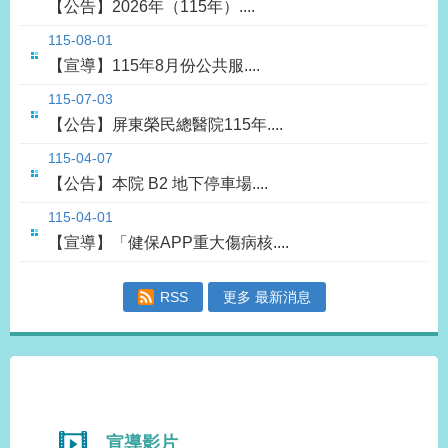
【公告】2026年（115年）....
115-08-01
【宣導】115年8月份公共服....
115-07-03
【公告】屏東榮民總醫院115年....
115-04-07
【公告】本院 B2 地下停車場....
115-04-01
【宣導】「健保APP重大傷病核....
RSS
更多 最新消息
宣導影片