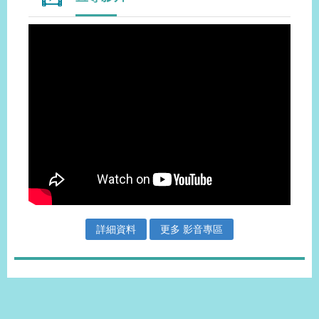
詳細資料
更多 影音專區