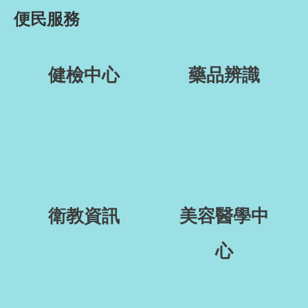
便民服務
健檢中心
藥品辨識
衛教資訊
美容醫學中
心