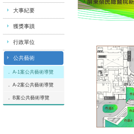
大事紀要
獲獎事蹟
行政單位
公共藝術
A-1案公共藝術導覽
A-2案公共藝術導覽
B案公共藝術導覽