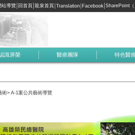
網站導覽
回首頁
龍泉首頁
SharePoi
Translation
Facebook
認識屏榮
醫療團隊
特色醫
藝術
A-1案公共藝術導覽