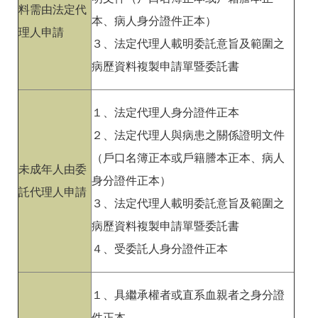
料需由法定代
本、病人身分證件正本）
理人申請
３、法定代理人載明委託意旨及範圍之
病歷資料複製申請單暨委託書
１、法定代理人身分證件正本
２、法定代理人與病患之關係證明文件
（戶口名簿正本或戶籍謄本正本、病人
未成年人由委
身分證件正本）
託代理人申請
３、法定代理人載明委託意旨及範圍之
病歷資料複製申請單暨委託書
４、受委託人身分證件正本
１、具繼承權者或直系血親者之身分證
件正本