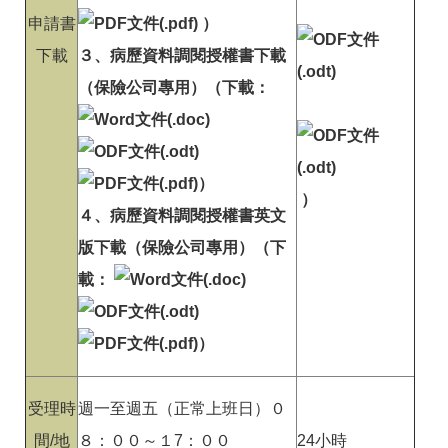
申請書
）
下載
３、病歷資料調閱授權書下載
（保險公司專用）（下載：
）
）
４、病歷資料調閱授權書英文
版下載（保險公司專用）（下
載：
）
受理時
週一至週五（正常上班日）０
間/地
８：００～１7：００
24小時