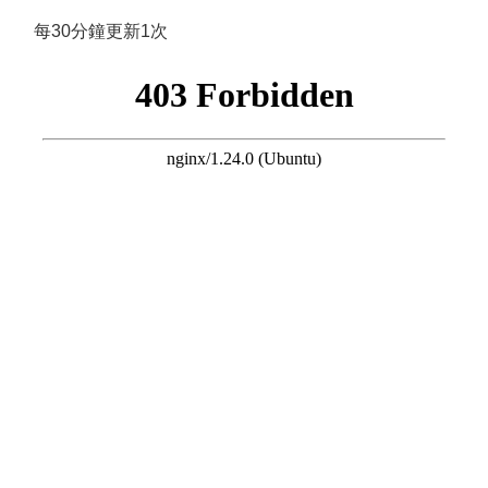
每30分鐘更新1次