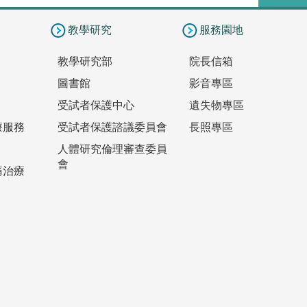
教學研究
服務園地
教學研究部
院長信箱
圖書館
影音專區
受試者保護中心
遺失物專區
療服務
受試者保護諮議委員會
長照專區
人體研究倫理審查委員
會
痛治療