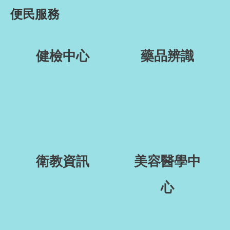
便民服務
健檢中心
藥品辨識
衛教資訊
美容醫學中
心