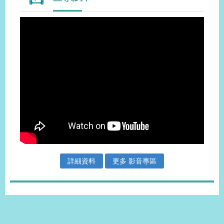
詳細資料
更多 影音專區