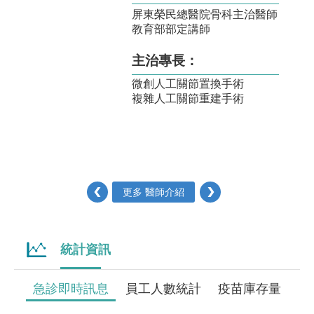
屏東榮民總醫院骨科主治醫師
教育部部定講師
主治專長：
微創人工關節置換手術
複雜人工關節重建手術
‹
更多 醫師介紹
›
統計資訊
急診即時訊息
員工人數統計
疫苗庫存量