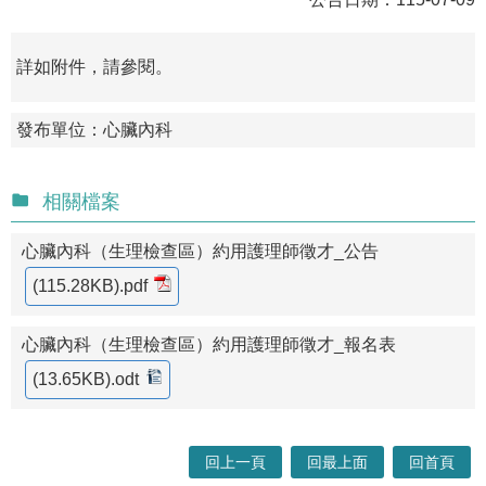
詳如附件，請參閱。
發布單位：心臟內科
相關檔案
心臟內科（生理檢查區）約用護理師徵才_公告
(115.28KB)
.pdf
心臟內科（生理檢查區）約用護理師徵才_報名表
(13.65KB)
.odt
回上一頁
回最上面
回首頁