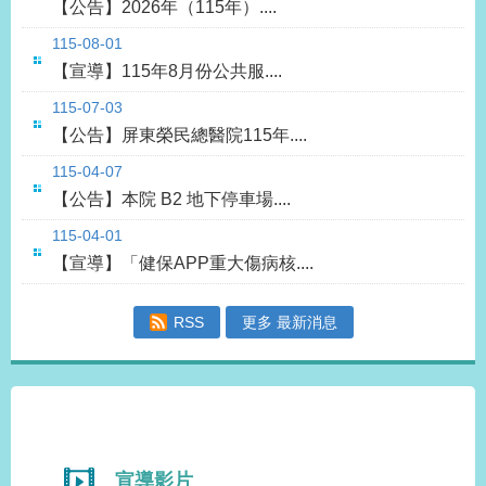
【公告】2026年（115年）....
115-08-01
【宣導】115年8月份公共服....
115-07-03
【公告】屏東榮民總醫院115年....
115-04-07
【公告】本院 B2 地下停車場....
115-04-01
【宣導】「健保APP重大傷病核....
RSS
更多 最新消息
宣導影片