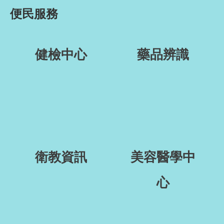
便民服務
健檢中心
藥品辨識
衛教資訊
美容醫學中
心