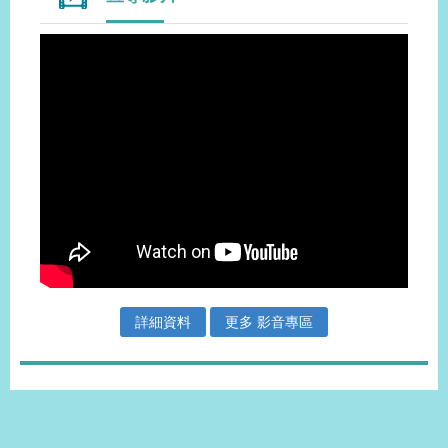
詳細資料
更多 影音專區